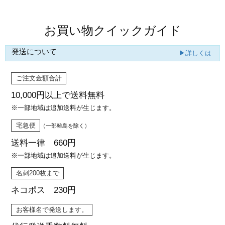
お買い物クイックガイド
発送について
▶詳しくは
ご注文金額合計
10,000円以上で
送料無料
※一部地域は追加送料が生じます。
宅急便
（一部離島を除く）
送料一律 660円
※一部地域は追加送料が生じます。
名刺200枚まで
ネコポス 230円
お客様名で発送します。