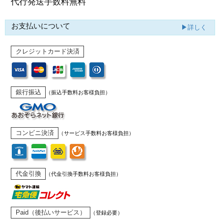
代行発送
手数料無料
お支払いについて
▶詳しく
クレジットカード決済
銀行振込
（振込手数料お客様負担）
コンビニ決済
（サービス手数料お客様負担）
代金引換
（代金引換手数料お客様負担）
Paid（後払いサービス）
（登録必要）