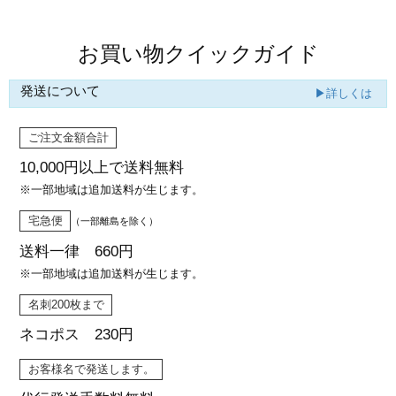
お買い物クイックガイド
発送について
▶詳しくは
ご注文金額合計
10,000円以上で
送料無料
※一部地域は追加送料が生じます。
宅急便
（一部離島を除く）
送料一律 660円
※一部地域は追加送料が生じます。
名刺200枚まで
ネコポス 230円
お客様名で発送します。