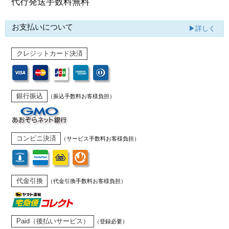
代行発送
手数料無料
お支払いについて
▶詳しく
クレジットカード決済
銀行振込
（振込手数料お客様負担）
コンビニ決済
（サービス手数料お客様負担）
代金引換
（代金引換手数料お客様負担）
Paid（後払いサービス）
（登録必要）