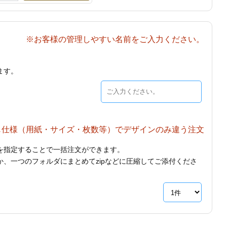
※お客様の管理しやすい名前をご入力ください。
ます。
じ仕様（用紙・サイズ・枚数等）でデザインのみ違う注文
を指定することで一括注文ができます。
、一つのフォルダにまとめてzipなどに圧縮してご添付くださ