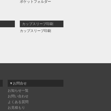
ポケットフォルダー
カップスリーブ印刷
カップスリーブ印刷
▼お問合せ
お知らせ一覧
お問い合わせ
よくある質問
お見積もり