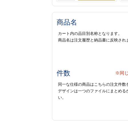
商品名
カート内の品目別名称となります。
商品名は注文履歴と納品書に反映され
件数
※同
同一な仕様の商品はこちらの注文件数
デザインは一つのファイルにまとめるか
い。