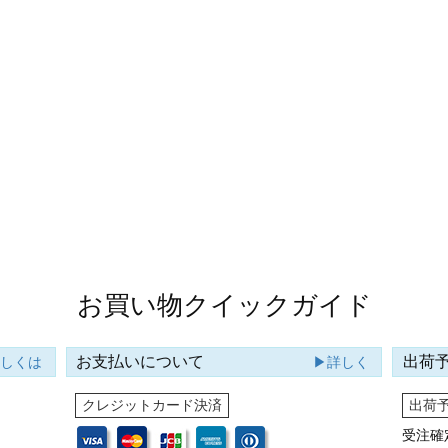
お買い物クイックガイド
お支払いについて
出荷
詳しくは
▶詳しく
クレジットカード決済
出荷
受注確