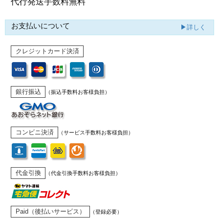
代行発送
手数料無料
お支払いについて
▶詳しく
クレジットカード決済
銀行振込
（振込手数料お客様負担）
コンビニ決済
（サービス手数料お客様負担）
代金引換
（代金引換手数料お客様負担）
Paid（後払いサービス）
（登録必要）