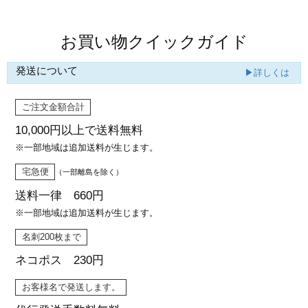
お買い物クイックガイド
発送について
▶詳しくは
ご注文金額合計
10,000円以上で
送料無料
※一部地域は追加送料が生じます。
宅急便
（一部離島を除く）
送料一律 660円
※一部地域は追加送料が生じます。
名刺200枚まで
ネコポス 230円
お客様名で発送します。