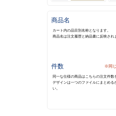
商品名
カート内の品目別名称となります。
商品名は注文履歴と納品書に反映され
件数
※同
同一な仕様の商品はこちらの注文件数
デザインは一つのファイルにまとめるか
い。