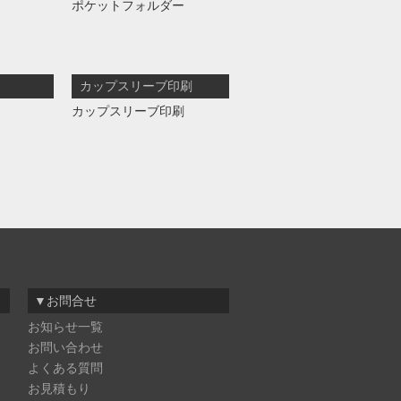
ポケットフォルダー
カップスリーブ印刷
カップスリーブ印刷
▼お問合せ
お知らせ一覧
お問い合わせ
よくある質問
お見積もり