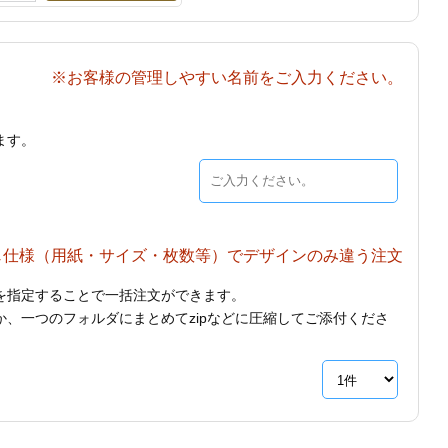
※お客様の管理しやすい名前をご入力ください。
ます。
じ仕様（用紙・サイズ・枚数等）でデザインのみ違う注文
を指定することで一括注文ができます。
、一つのフォルダにまとめてzipなどに圧縮してご添付くださ