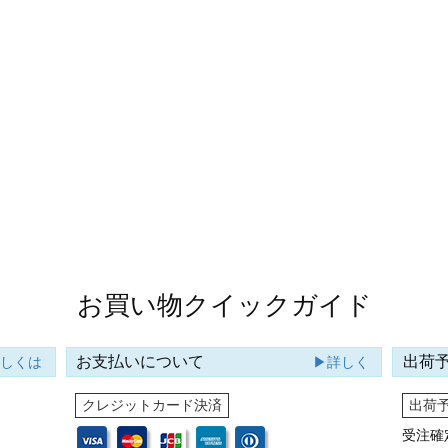
お買い物クイックガイド
お支払いについて
出荷
詳しくは
▶詳しく
クレジットカード決済
出荷
受注確