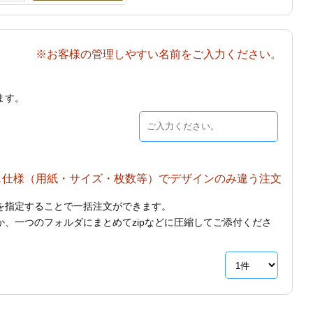
※お客様の管理しやすい名前をご入力ください。
ます。
じ仕様（用紙・サイズ・枚数等）でデザインのみ違う注文
を指定することで一括注文ができます。
、一つのフォルダにまとめてzipなどに圧縮してご添付くださ