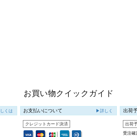
お買い物クイックガイド
お支払いについて
出荷
詳しくは
▶詳しく
クレジットカード決済
出荷
受注確