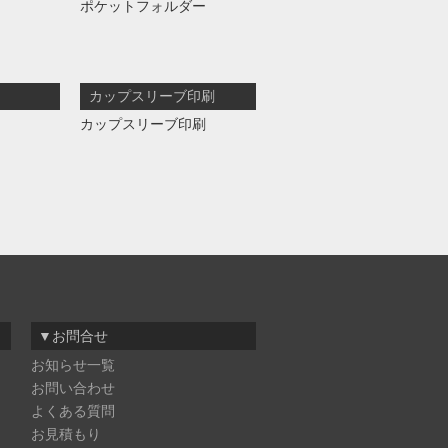
ポケットフォルダー
カップスリーブ印刷
カップスリーブ印刷
▼お問合せ
お知らせ一覧
お問い合わせ
よくある質問
お見積もり