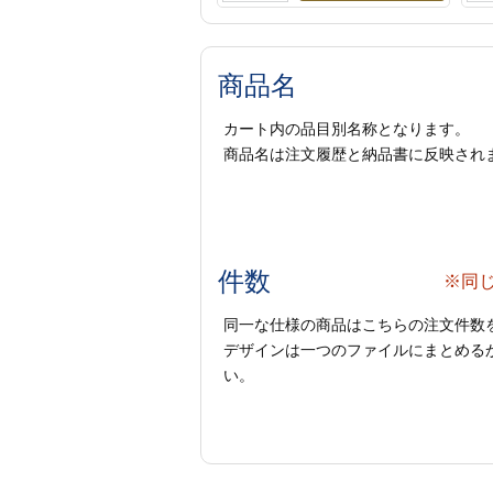
商品名
カート内の品目別名称となります。
商品名は注文履歴と納品書に反映され
件数
※同
同一な仕様の商品はこちらの注文件数
デザインは一つのファイルにまとめるか
い。