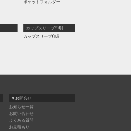
ポケットフォルダー
カップスリーブ印刷
カップスリーブ印刷
▼お問合せ
お知らせ一覧
お問い合わせ
よくある質問
お見積もり