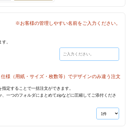
※お客様の管理しやすい名前をご入力ください。
ます。
じ仕様（用紙・サイズ・枚数等）でデザインのみ違う注文
を指定することで一括注文ができます。
、一つのフォルダにまとめてzipなどに圧縮してご添付くださ