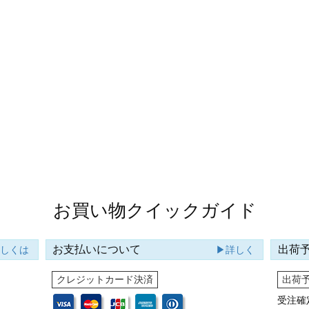
お買い物クイックガイド
お支払いについて
出荷
詳しくは
▶詳しく
クレジットカード決済
出荷
受注確