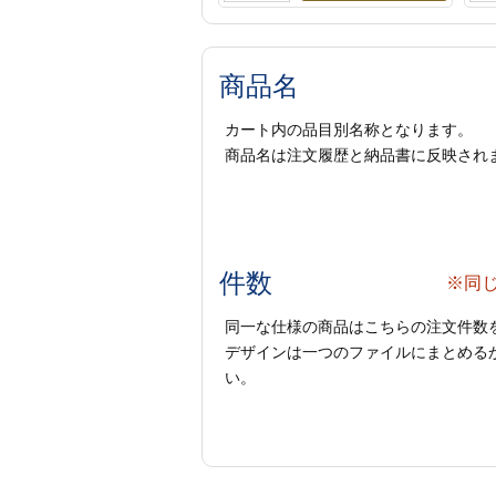
商品名
カート内の品目別名称となります。
商品名は注文履歴と納品書に反映され
件数
※同
同一な仕様の商品はこちらの注文件数
デザインは一つのファイルにまとめるか
い。