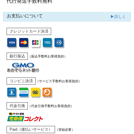
代行発送
手数料無料
お支払いについて
▶詳しく
クレジットカード決済
銀行振込
（振込手数料お客様負担）
コンビニ決済
（サービス手数料お客様負担）
代金引換
（代金引換手数料お客様負担）
Paid（後払いサービス）
（登録必要）