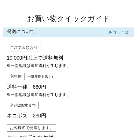
お買い物クイックガイド
発送について
▶詳しくは
ご注文金額合計
10,000円以上で
送料無料
※一部地域は追加送料が生じます。
宅急便
（一部離島を除く）
送料一律 660円
※一部地域は追加送料が生じます。
名刺200枚まで
ネコポス 230円
お客様名で発送します。