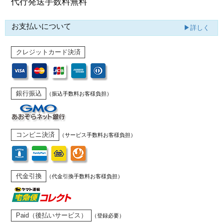
代行発送
手数料無料
お支払いについて
▶詳しく
クレジットカード決済
銀行振込
（振込手数料お客様負担）
コンビニ決済
（サービス手数料お客様負担）
代金引換
（代金引換手数料お客様負担）
Paid（後払いサービス）
（登録必要）