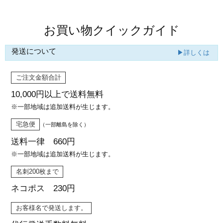
お買い物クイックガイド
発送について
▶詳しくは
ご注文金額合計
10,000円以上で
送料無料
※一部地域は追加送料が生じます。
宅急便
（一部離島を除く）
送料一律 660円
※一部地域は追加送料が生じます。
名刺200枚まで
ネコポス 230円
お客様名で発送します。