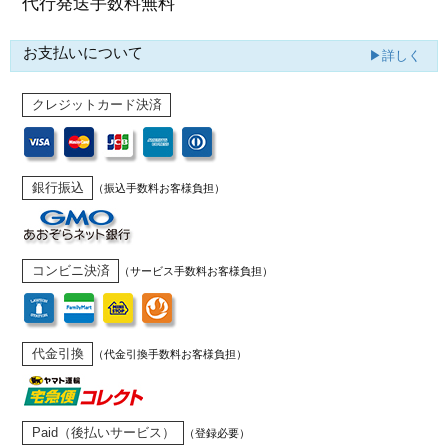
代行発送
手数料無料
お支払いについて
▶詳しく
クレジットカード決済
銀行振込
（振込手数料お客様負担）
コンビニ決済
（サービス手数料お客様負担）
代金引換
（代金引換手数料お客様負担）
Paid（後払いサービス）
（登録必要）