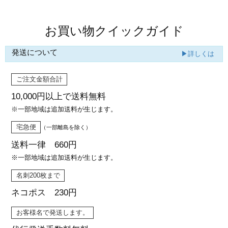
お買い物クイックガイド
発送について
▶詳しくは
ご注文金額合計
10,000円以上で
送料無料
※一部地域は追加送料が生じます。
宅急便
（一部離島を除く）
送料一律 660円
※一部地域は追加送料が生じます。
名刺200枚まで
ネコポス 230円
お客様名で発送します。