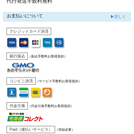
代行発送
手数料無料
お支払いについて
▶詳しく
クレジットカード決済
銀行振込
（振込手数料お客様負担）
コンビニ決済
（サービス手数料お客様負担）
代金引換
（代金引換手数料お客様負担）
Paid（後払いサービス）
（登録必要）