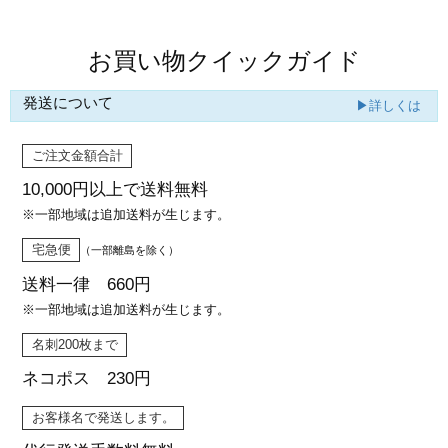
お買い物クイックガイド
発送について
▶詳しくは
ご注文金額合計
10,000円以上で
送料無料
※一部地域は追加送料が生じます。
宅急便
（一部離島を除く）
送料一律 660円
※一部地域は追加送料が生じます。
名刺200枚まで
ネコポス 230円
お客様名で発送します。