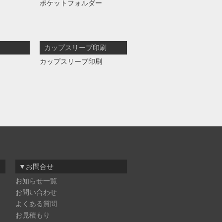
ポケットフォルダー
カップスリーブ印刷
カップスリーブ印刷
▼お問合せ
お知らせ一覧
お問い合わせ
よくある質問
お見積もり