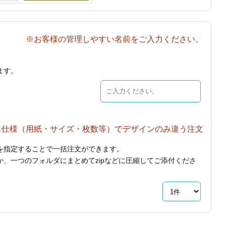
※お客様の管理しやすい名前をご入力ください。
ます。
じ仕様（用紙・サイズ・枚数等）でデザインのみ違う注文
を指定することで一括注文ができます。
、一つのフォルダにまとめてzipなどに圧縮してご添付くださ