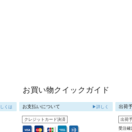
お買い物クイックガイド
お支払いについて
出荷
詳しくは
▶詳しく
クレジットカード決済
出荷
受注確