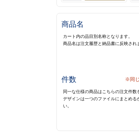
商品名
カート内の品目別名称となります。
商品名は注文履歴と納品書に反映され
件数
※同
同一な仕様の商品はこちらの注文件数
デザインは一つのファイルにまとめるか
い。