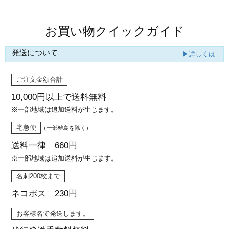
お買い物クイックガイド
発送について
▶詳しくは
ご注文金額合計
10,000円以上で
送料無料
※一部地域は追加送料が生じます。
宅急便
（一部離島を除く）
送料一律 660円
※一部地域は追加送料が生じます。
名刺200枚まで
ネコポス 230円
お客様名で発送します。