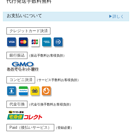
代行発送
手数料無料
お支払いについて
▶詳しく
クレジットカード決済
銀行振込
（振込手数料お客様負担）
コンビニ決済
（サービス手数料お客様負担）
代金引換
（代金引換手数料お客様負担）
Paid（後払いサービス）
（登録必要）