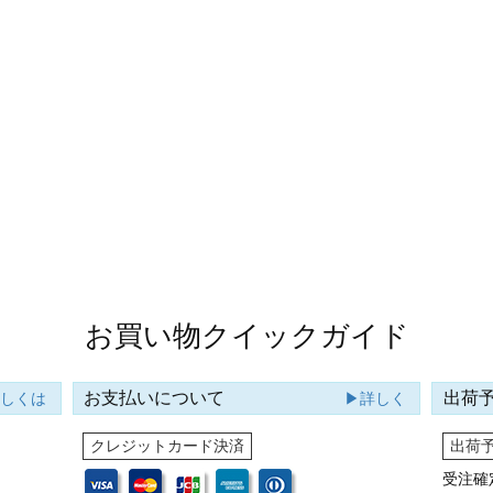
お買い物クイックガイド
お支払いについて
出荷
詳しくは
▶詳しく
クレジットカード決済
出荷
受注確