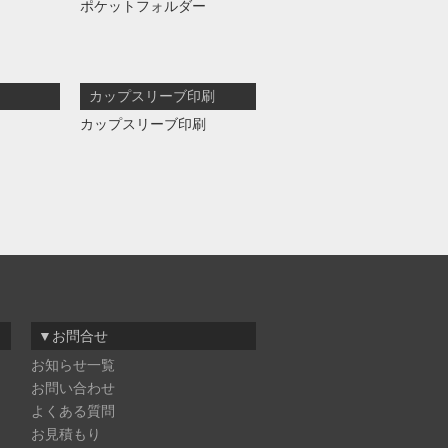
ポケットフォルダー
カップスリーブ印刷
カップスリーブ印刷
▼お問合せ
お知らせ一覧
お問い合わせ
よくある質問
お見積もり