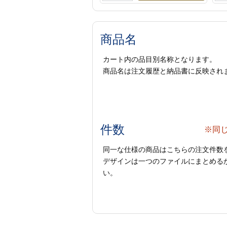
商品名
カート内の品目別名称となります。
商品名は注文履歴と納品書に反映され
件数
※同
同一な仕様の商品はこちらの注文件数
デザインは一つのファイルにまとめるか
い。