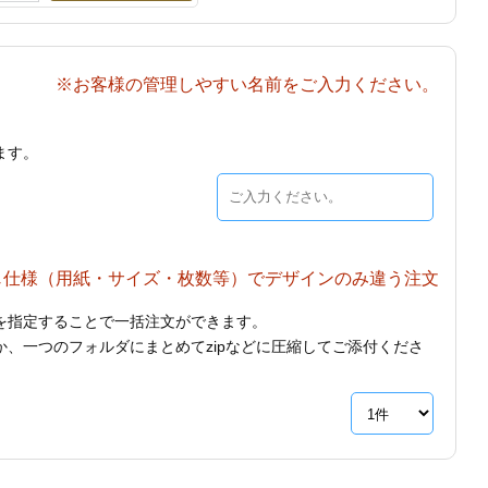
※お客様の管理しやすい名前をご入力ください。
ます。
じ仕様（用紙・サイズ・枚数等）でデザインのみ違う注文
を指定することで一括注文ができます。
、一つのフォルダにまとめてzipなどに圧縮してご添付くださ