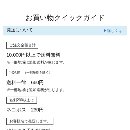
お買い物クイックガイド
発送について
▶詳しくは
ご注文金額合計
10,000円以上で
送料無料
※一部地域は追加送料が生じます。
宅急便
（一部離島を除く）
送料一律 660円
※一部地域は追加送料が生じます。
名刺200枚まで
ネコポス 230円
お客様名で発送します。