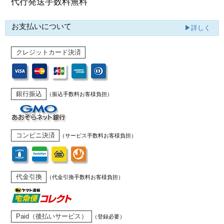
代行発送
手数料無料
お支払いについて
▶詳しく
クレジットカード決済
銀行振込
（振込手数料お客様負担）
コンビニ決済
（サービス手数料お客様負担）
代金引換
（代金引換手数料お客様負担）
Paid（後払いサービス）
（登録必要）