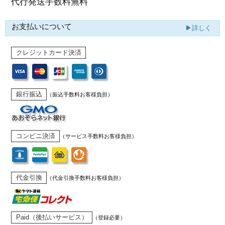
代行発送
手数料無料
お支払いについて
▶詳しく
クレジットカード決済
銀行振込
（振込手数料お客様負担）
コンビニ決済
（サービス手数料お客様負担）
代金引換
（代金引換手数料お客様負担）
Paid（後払いサービス）
（登録必要）