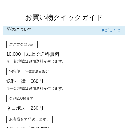
お買い物クイックガイド
発送について
▶詳しくは
ご注文金額合計
10,000円以上で
送料無料
※一部地域は追加送料が生じます。
宅急便
（一部離島を除く）
送料一律 660円
※一部地域は追加送料が生じます。
名刺200枚まで
ネコポス 230円
お客様名で発送します。