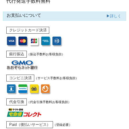
代行発送
手数料無料
お支払いについて
▶詳しく
クレジットカード決済
銀行振込
（振込手数料お客様負担）
コンビニ決済
（サービス手数料お客様負担）
代金引換
（代金引換手数料お客様負担）
Paid（後払いサービス）
（登録必要）