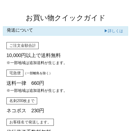
お買い物クイックガイド
発送について
▶詳しくは
ご注文金額合計
10,000円以上で
送料無料
※一部地域は追加送料が生じます。
宅急便
（一部離島を除く）
送料一律 660円
※一部地域は追加送料が生じます。
名刺200枚まで
ネコポス 230円
お客様名で発送します。