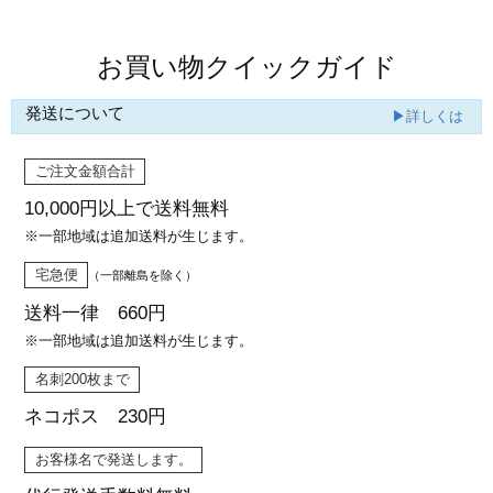
お買い物クイックガイド
発送について
▶詳しくは
ご注文金額合計
10,000円以上で
送料無料
※一部地域は追加送料が生じます。
宅急便
（一部離島を除く）
送料一律 660円
※一部地域は追加送料が生じます。
名刺200枚まで
ネコポス 230円
お客様名で発送します。