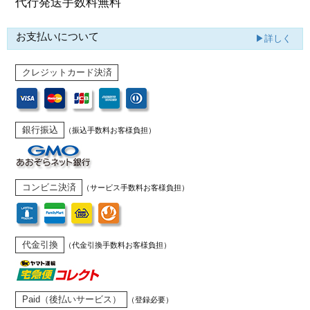
代行発送
手数料無料
お支払いについて
▶詳しく
クレジットカード決済
銀行振込
（振込手数料お客様負担）
コンビニ決済
（サービス手数料お客様負担）
代金引換
（代金引換手数料お客様負担）
Paid（後払いサービス）
（登録必要）