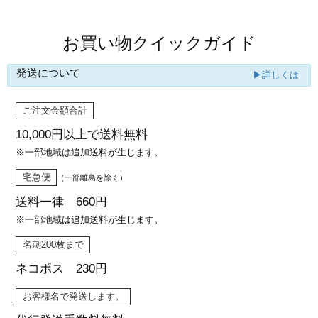
お買い物クイックガイド
発送について
▶詳しくは
ご注文金額合計
10,000円以上で
送料無料
※一部地域は追加送料が生じます。
宅急便
（一部離島を除く）
送料一律 660円
※一部地域は追加送料が生じます。
名刺200枚まで
ネコポス 230円
お客様名で発送します。