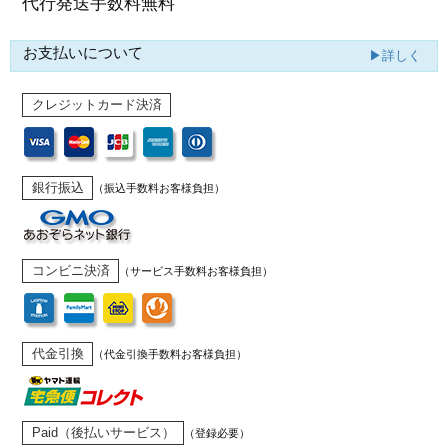
代行発送
手数料無料
お支払いについて
▶詳しく
クレジットカード決済
銀行振込
（振込手数料お客様負担）
コンビニ決済
（サービス手数料お客様負担）
代金引換
（代金引換手数料お客様負担）
Paid（後払いサービス）
（登録必要）