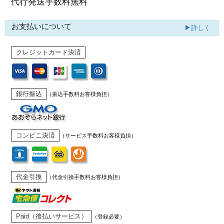
代行発送
手数料無料
お支払いについて
▶詳しく
クレジットカード決済
銀行振込
（振込手数料お客様負担）
コンビニ決済
（サービス手数料お客様負担）
代金引換
（代金引換手数料お客様負担）
Paid（後払いサービス）
（登録必要）