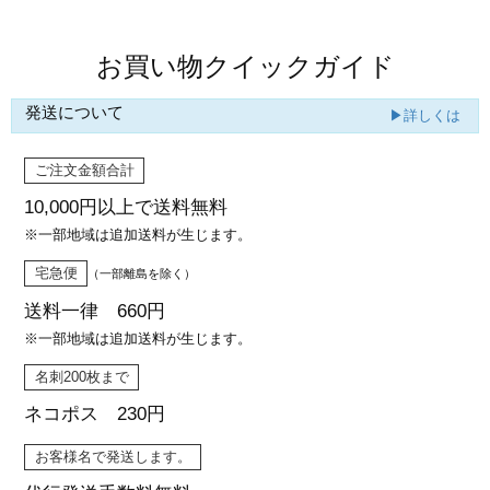
お買い物クイックガイド
発送について
▶詳しくは
ご注文金額合計
10,000円以上で
送料無料
※一部地域は追加送料が生じます。
宅急便
（一部離島を除く）
送料一律 660円
※一部地域は追加送料が生じます。
名刺200枚まで
ネコポス 230円
お客様名で発送します。