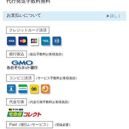
代行発送
手数料無料
お支払いについて
▶詳しく
クレジットカード決済
銀行振込
（振込手数料お客様負担）
コンビニ決済
（サービス手数料お客様負担）
代金引換
（代金引換手数料お客様負担）
Paid（後払いサービス）
（登録必要）