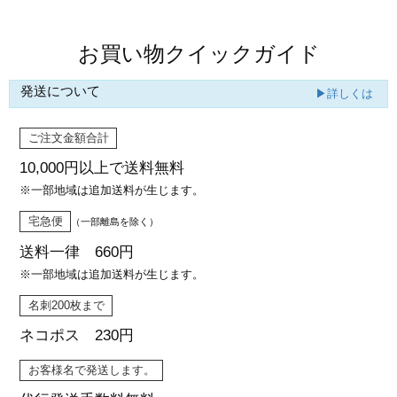
お買い物クイックガイド
発送について
▶詳しくは
ご注文金額合計
10,000円以上で
送料無料
※一部地域は追加送料が生じます。
宅急便
（一部離島を除く）
送料一律 660円
※一部地域は追加送料が生じます。
名刺200枚まで
ネコポス 230円
お客様名で発送します。