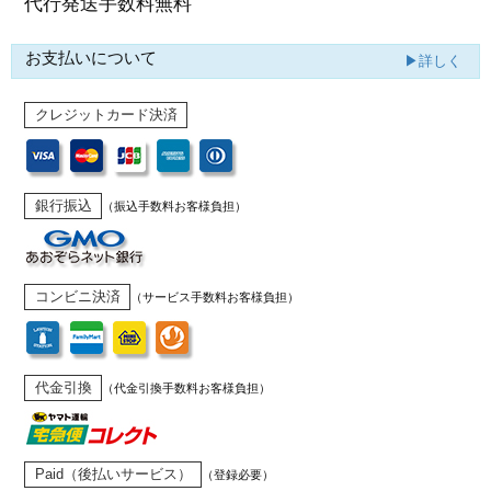
代行発送
手数料無料
お支払いについて
▶詳しく
クレジットカード決済
銀行振込
（振込手数料お客様負担）
コンビニ決済
（サービス手数料お客様負担）
代金引換
（代金引換手数料お客様負担）
Paid（後払いサービス）
（登録必要）