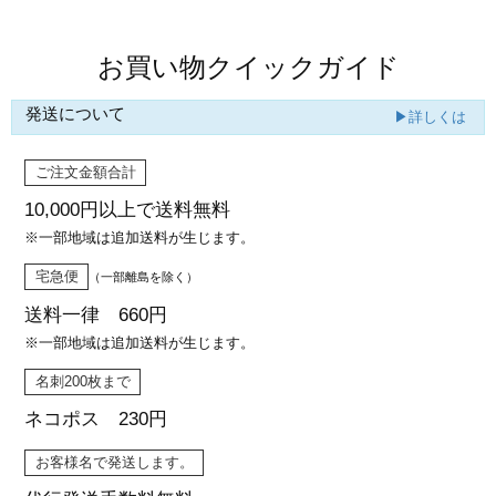
お買い物クイックガイド
発送について
▶詳しくは
ご注文金額合計
10,000円以上で
送料無料
※一部地域は追加送料が生じます。
宅急便
（一部離島を除く）
送料一律 660円
※一部地域は追加送料が生じます。
名刺200枚まで
ネコポス 230円
お客様名で発送します。