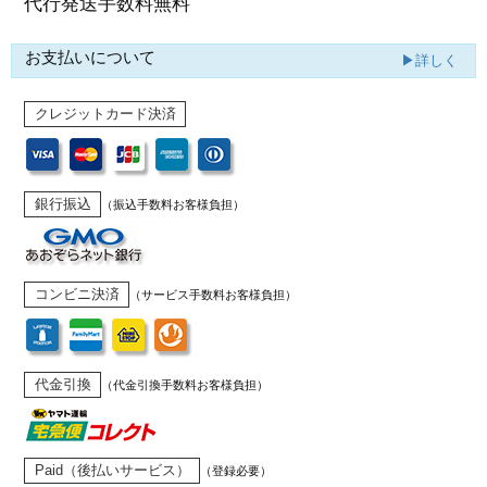
代行発送
手数料無料
お支払いについて
▶詳しく
クレジットカード決済
銀行振込
（振込手数料お客様負担）
コンビニ決済
（サービス手数料お客様負担）
代金引換
（代金引換手数料お客様負担）
Paid（後払いサービス）
（登録必要）