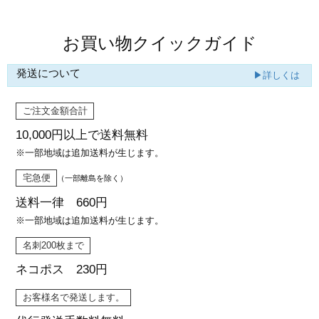
お買い物クイックガイド
発送について
▶詳しくは
ご注文金額合計
10,000円以上で
送料無料
※一部地域は追加送料が生じます。
宅急便
（一部離島を除く）
送料一律 660円
※一部地域は追加送料が生じます。
名刺200枚まで
ネコポス 230円
お客様名で発送します。