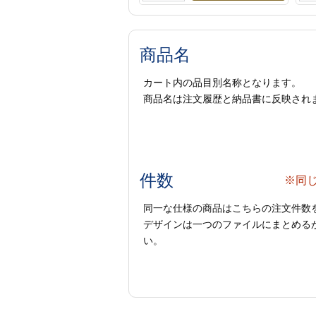
商品名
カート内の品目別名称となります。
商品名は注文履歴と納品書に反映され
件数
※同
同一な仕様の商品はこちらの注文件数
デザインは一つのファイルにまとめるか
い。