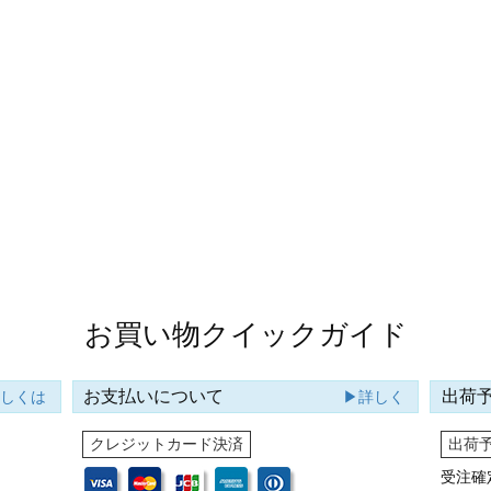
お買い物クイックガイド
お支払いについて
出荷
詳しくは
▶詳しく
クレジットカード決済
出荷
受注確