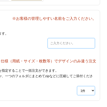
※お客様の管理しやすい名前をご入力ください。
ます。
じ仕様（用紙・サイズ・枚数等）でデザインのみ違う注文
を指定することで一括注文ができます。
、一つのフォルダにまとめてzipなどに圧縮してご添付くださ