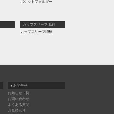
ポケットフォルダー
カップスリーブ印刷
カップスリーブ印刷
▼お問合せ
お知らせ一覧
お問い合わせ
よくある質問
お見積もり