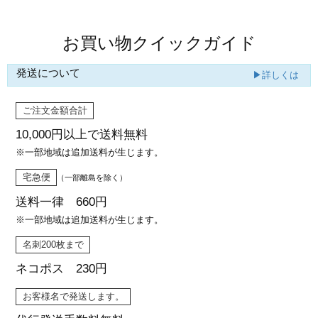
お買い物クイックガイド
発送について
▶詳しくは
ご注文金額合計
10,000円以上で
送料無料
※一部地域は追加送料が生じます。
宅急便
（一部離島を除く）
送料一律 660円
※一部地域は追加送料が生じます。
名刺200枚まで
ネコポス 230円
お客様名で発送します。