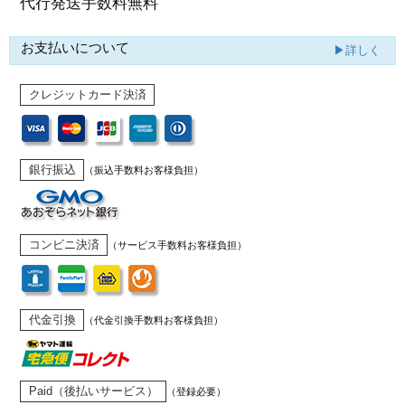
代行発送
手数料無料
お支払いについて
▶詳しく
クレジットカード決済
銀行振込
（振込手数料お客様負担）
コンビニ決済
（サービス手数料お客様負担）
代金引換
（代金引換手数料お客様負担）
Paid（後払いサービス）
（登録必要）