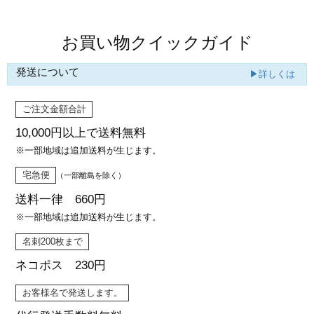
お買い物クイックガイド
発送について
▶詳しくは
ご注文金額合計
10,000円以上で
送料無料
※一部地域は追加送料が生じます。
宅急便
（一部離島を除く）
送料一律 660円
※一部地域は追加送料が生じます。
名刺200枚まで
ネコポス 230円
お客様名で発送します。