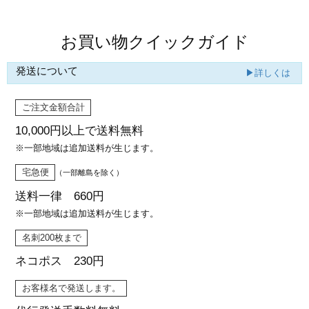
お買い物クイックガイド
発送について
▶詳しくは
ご注文金額合計
10,000円以上で
送料無料
※一部地域は追加送料が生じます。
宅急便
（一部離島を除く）
送料一律 660円
※一部地域は追加送料が生じます。
名刺200枚まで
ネコポス 230円
お客様名で発送します。