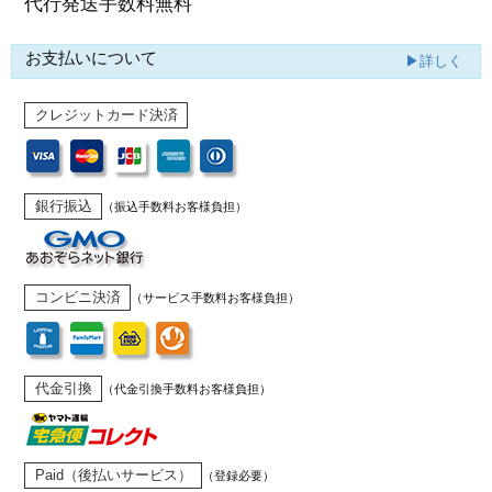
代行発送
手数料無料
お支払いについて
▶詳しく
クレジットカード決済
銀行振込
（振込手数料お客様負担）
コンビニ決済
（サービス手数料お客様負担）
代金引換
（代金引換手数料お客様負担）
Paid（後払いサービス）
（登録必要）