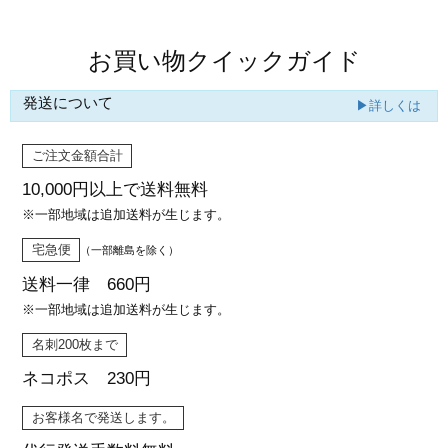
お買い物クイックガイド
発送について
▶詳しくは
ご注文金額合計
10,000円以上で
送料無料
※一部地域は追加送料が生じます。
宅急便
（一部離島を除く）
送料一律 660円
※一部地域は追加送料が生じます。
名刺200枚まで
ネコポス 230円
お客様名で発送します。