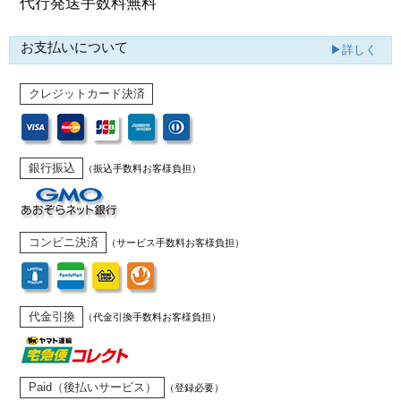
代行発送
手数料無料
お支払いについて
▶詳しく
クレジットカード決済
銀行振込
（振込手数料お客様負担）
コンビニ決済
（サービス手数料お客様負担）
代金引換
（代金引換手数料お客様負担）
Paid（後払いサービス）
（登録必要）