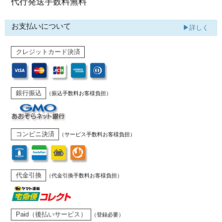
代行発送
手数料無料
お支払いについて
▶詳しく
クレジットカード決済
銀行振込
（振込手数料お客様負担）
コンビニ決済
（サービス手数料お客様負担）
代金引換
（代金引換手数料お客様負担）
Paid（後払いサービス）
（登録必要）