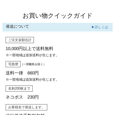
お買い物クイックガイド
発送について
▶詳しくは
ご注文金額合計
10,000円以上で
送料無料
※一部地域は追加送料が生じます。
宅急便
（一部離島を除く）
送料一律 660円
※一部地域は追加送料が生じます。
名刺200枚まで
ネコポス 230円
お客様名で発送します。