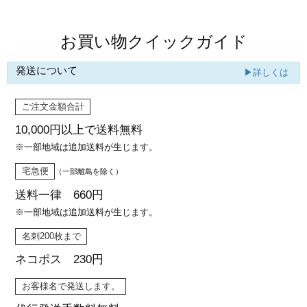
お買い物クイックガイド
発送について
▶詳しくは
ご注文金額合計
10,000円以上で
送料無料
※一部地域は追加送料が生じます。
宅急便
（一部離島を除く）
送料一律 660円
※一部地域は追加送料が生じます。
名刺200枚まで
ネコポス 230円
お客様名で発送します。