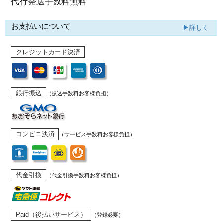
代行発送
手数料無料
お支払いについて
▶詳しく
クレジットカード決済
銀行振込
（振込手数料お客様負担）
コンビニ決済
（サービス手数料お客様負担）
代金引換
（代金引換手数料お客様負担）
Paid（後払いサービス）
（登録必要）