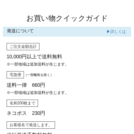
お買い物クイックガイド
発送について
▶詳しくは
ご注文金額合計
10,000円以上で
送料無料
※一部地域は追加送料が生じます。
宅急便
（一部離島を除く）
送料一律 660円
※一部地域は追加送料が生じます。
名刺200枚まで
ネコポス 230円
お客様名で発送します。