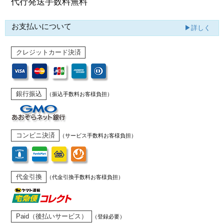
代行発送
手数料無料
お支払いについて
▶詳しく
クレジットカード決済
銀行振込
（振込手数料お客様負担）
コンビニ決済
（サービス手数料お客様負担）
代金引換
（代金引換手数料お客様負担）
Paid（後払いサービス）
（登録必要）