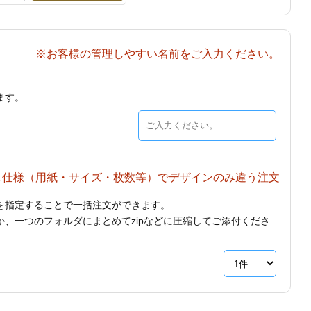
※お客様の管理しやすい名前をご入力ください。
ます。
じ仕様（用紙・サイズ・枚数等）でデザインのみ違う注文
を指定することで一括注文ができます。
、一つのフォルダにまとめてzipなどに圧縮してご添付くださ