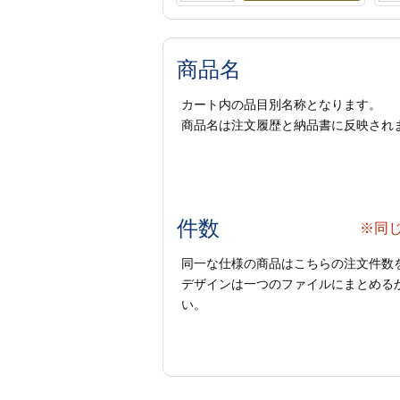
商品名
カート内の品目別名称となります。
商品名は注文履歴と納品書に反映され
件数
※同
同一な仕様の商品はこちらの注文件数
デザインは一つのファイルにまとめるか
い。