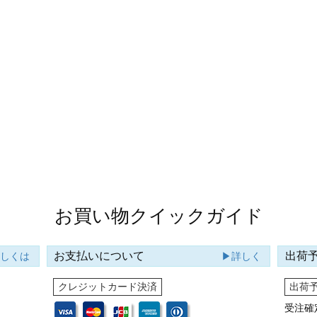
お買い物クイックガイド
お支払いについて
出荷
詳しくは
▶詳しく
クレジットカード決済
出荷
受注確