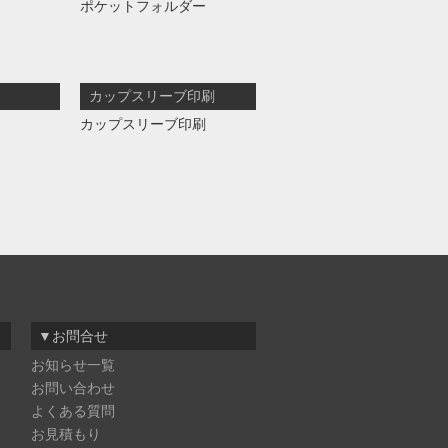
ポケットフォルダー
カップスリーブ印刷
カップスリーブ印刷
▼お問合せ
お知らせ一覧
お問い合わせ
よくある質問
お見積もり