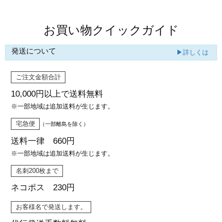
お買い物クイックガイド
発送について
▶詳しくは
ご注文金額合計
10,000円以上で
送料無料
※一部地域は追加送料が生じます。
宅急便
（一部離島を除く）
送料一律 660円
※一部地域は追加送料が生じます。
名刺200枚まで
ネコポス 230円
お客様名で発送します。