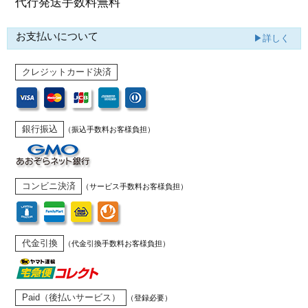
代行発送
手数料無料
お支払いについて
▶詳しく
クレジットカード決済
銀行振込
（振込手数料お客様負担）
コンビニ決済
（サービス手数料お客様負担）
代金引換
（代金引換手数料お客様負担）
Paid（後払いサービス）
（登録必要）