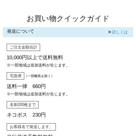
お買い物クイックガイド
発送について
▶詳しくは
ご注文金額合計
10,000円以上で
送料無料
※一部地域は追加送料が生じます。
宅急便
（一部離島を除く）
送料一律 660円
※一部地域は追加送料が生じます。
名刺200枚まで
ネコポス 230円
お客様名で発送します。