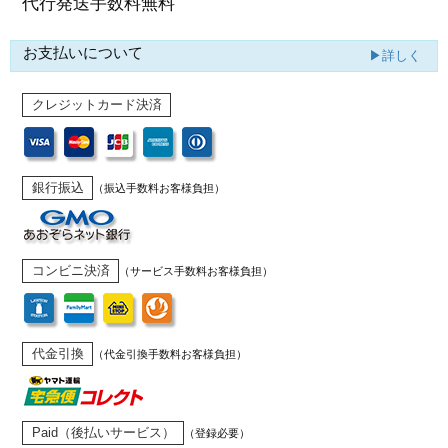
代行発送
手数料無料
お支払いについて
▶詳しく
クレジットカード決済
銀行振込
（振込手数料お客様負担）
コンビニ決済
（サービス手数料お客様負担）
代金引換
（代金引換手数料お客様負担）
Paid（後払いサービス）
（登録必要）