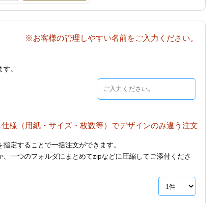
※お客様の管理しやすい名前をご入力ください。
ます。
じ仕様（用紙・サイズ・枚数等）でデザインのみ違う注文
を指定することで一括注文ができます。
、一つのフォルダにまとめてzipなどに圧縮してご添付くださ