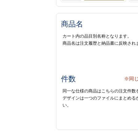
商品名
カート内の品目別名称となります。
商品名は注文履歴と納品書に反映され
件数
※同
同一な仕様の商品はこちらの注文件数
デザインは一つのファイルにまとめるか
い。