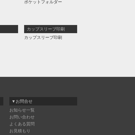
ポケットフォルダー
カップスリーブ印刷
カップスリーブ印刷
▼お問合せ
お知らせ一覧
お問い合わせ
よくある質問
お見積もり