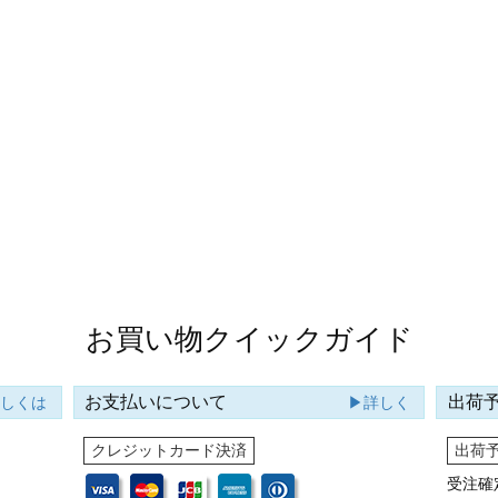
お買い物クイックガイド
お支払いについて
出荷
詳しくは
▶詳しく
クレジットカード決済
出荷
受注確