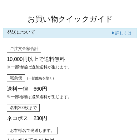
お買い物クイックガイド
発送について
▶詳しくは
ご注文金額合計
10,000円以上で
送料無料
※一部地域は追加送料が生じます。
宅急便
（一部離島を除く）
送料一律 660円
※一部地域は追加送料が生じます。
名刺200枚まで
ネコポス 230円
お客様名で発送します。