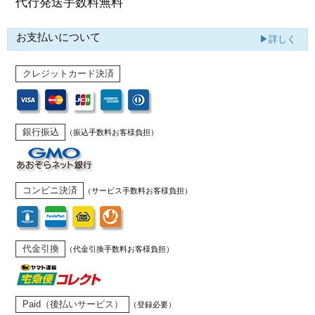
代行発送
手数料無料
お支払いについて
▶詳しく
クレジットカード決済
銀行振込
（振込手数料お客様負担）
コンビニ決済
（サービス手数料お客様負担）
代金引換
（代金引換手数料お客様負担）
Paid（後払いサービス）
（登録必要）