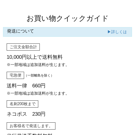
お買い物クイックガイド
発送について
▶詳しくは
ご注文金額合計
10,000円以上で
送料無料
※一部地域は追加送料が生じます。
宅急便
（一部離島を除く）
送料一律 660円
※一部地域は追加送料が生じます。
名刺200枚まで
ネコポス 230円
お客様名で発送します。