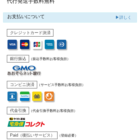
代行発送
手数料無料
お支払いについて
▶詳しく
クレジットカード決済
銀行振込
（振込手数料お客様負担）
コンビニ決済
（サービス手数料お客様負担）
代金引換
（代金引換手数料お客様負担）
Paid（後払いサービス）
（登録必要）