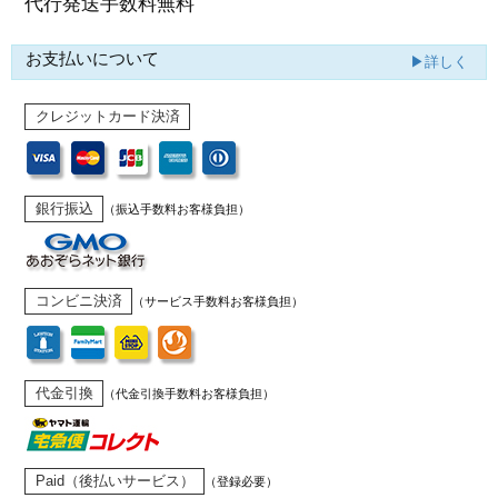
代行発送
手数料無料
お支払いについて
▶詳しく
クレジットカード決済
銀行振込
（振込手数料お客様負担）
コンビニ決済
（サービス手数料お客様負担）
代金引換
（代金引換手数料お客様負担）
Paid（後払いサービス）
（登録必要）