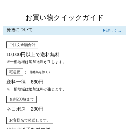
お買い物クイックガイド
発送について
▶詳しくは
ご注文金額合計
10,000円以上で
送料無料
※一部地域は追加送料が生じます。
宅急便
（一部離島を除く）
送料一律 660円
※一部地域は追加送料が生じます。
名刺200枚まで
ネコポス 230円
お客様名で発送します。