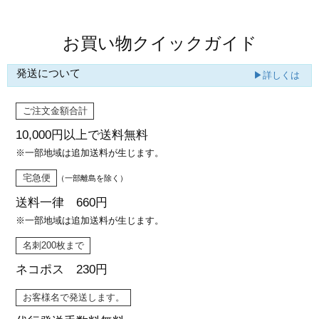
お買い物クイックガイド
発送について
▶詳しくは
ご注文金額合計
10,000円以上で
送料無料
※一部地域は追加送料が生じます。
宅急便
（一部離島を除く）
送料一律 660円
※一部地域は追加送料が生じます。
名刺200枚まで
ネコポス 230円
お客様名で発送します。