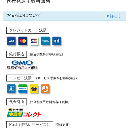
代行発送
手数料無料
お支払いについて
▶詳しく
クレジットカード決済
銀行振込
（振込手数料お客様負担）
コンビニ決済
（サービス手数料お客様負担）
代金引換
（代金引換手数料お客様負担）
Paid（後払いサービス）
（登録必要）