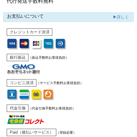
代行発送
手数料無料
お支払いについて
▶詳しく
クレジットカード決済
銀行振込
（振込手数料お客様負担）
コンビニ決済
（サービス手数料お客様負担）
代金引換
（代金引換手数料お客様負担）
Paid（後払いサービス）
（登録必要）