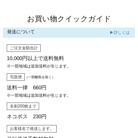
お買い物クイックガイド
発送について
▶詳しくは
ご注文金額合計
10,000円以上で
送料無料
※一部地域は追加送料が生じます。
宅急便
（一部離島を除く）
送料一律 660円
※一部地域は追加送料が生じます。
名刺200枚まで
ネコポス 230円
お客様名で発送します。