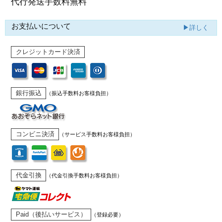
代行発送
手数料無料
お支払いについて
▶詳しく
クレジットカード決済
銀行振込
（振込手数料お客様負担）
コンビニ決済
（サービス手数料お客様負担）
代金引換
（代金引換手数料お客様負担）
Paid（後払いサービス）
（登録必要）