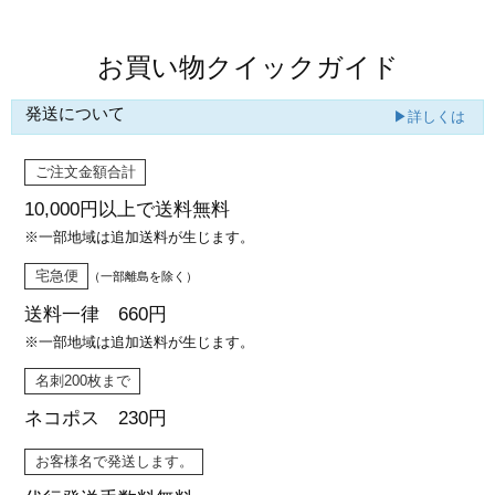
お買い物クイックガイド
発送について
▶詳しくは
ご注文金額合計
10,000円以上で
送料無料
※一部地域は追加送料が生じます。
宅急便
（一部離島を除く）
送料一律 660円
※一部地域は追加送料が生じます。
名刺200枚まで
ネコポス 230円
お客様名で発送します。