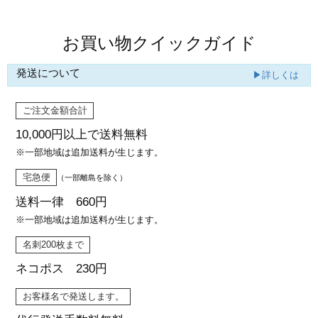
お買い物クイックガイド
発送について
▶詳しくは
ご注文金額合計
10,000円以上で
送料無料
※一部地域は追加送料が生じます。
宅急便
（一部離島を除く）
送料一律 660円
※一部地域は追加送料が生じます。
名刺200枚まで
ネコポス 230円
お客様名で発送します。