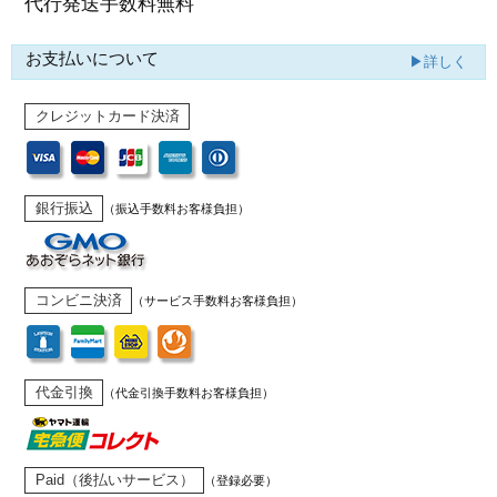
代行発送
手数料無料
お支払いについて
▶詳しく
クレジットカード決済
銀行振込
（振込手数料お客様負担）
コンビニ決済
（サービス手数料お客様負担）
代金引換
（代金引換手数料お客様負担）
Paid（後払いサービス）
（登録必要）