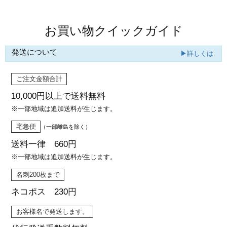
お買い物クイックガイド
発送について
▶詳しくは
ご注文金額合計
10,000円以上で
送料無料
※一部地域は追加送料が生じます。
宅急便
（一部離島を除く）
送料一律 660円
※一部地域は追加送料が生じます。
名刺200枚まで
ネコポス 230円
お客様名で発送します。