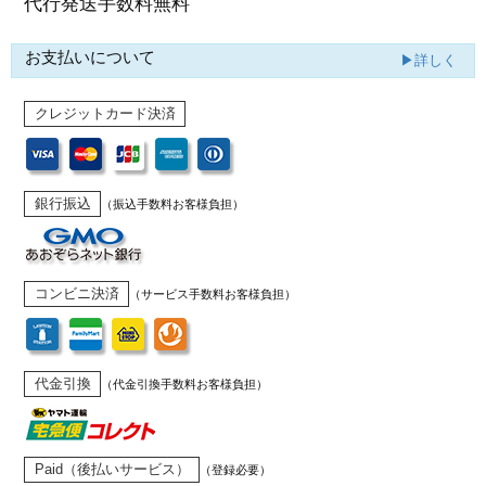
代行発送
手数料無料
お支払いについて
▶詳しく
クレジットカード決済
銀行振込
（振込手数料お客様負担）
コンビニ決済
（サービス手数料お客様負担）
代金引換
（代金引換手数料お客様負担）
Paid（後払いサービス）
（登録必要）