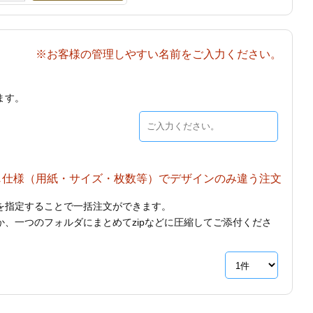
※お客様の管理しやすい名前をご入力ください。
ます。
じ仕様（用紙・サイズ・枚数等）でデザインのみ違う注文
を指定することで一括注文ができます。
、一つのフォルダにまとめてzipなどに圧縮してご添付くださ