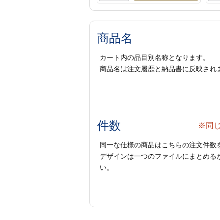
商品名
カート内の品目別名称となります。
商品名は注文履歴と納品書に反映され
件数
※同
同一な仕様の商品はこちらの注文件数
デザインは一つのファイルにまとめるか
い。