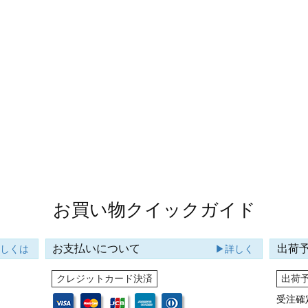
お買い物クイックガイド
お支払いについて
出荷
詳しくは
▶詳しく
クレジットカード決済
出荷
受注確