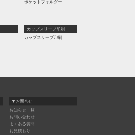
ポケットフォルダー
カップスリーブ印刷
カップスリーブ印刷
▼お問合せ
お知らせ一覧
お問い合わせ
よくある質問
お見積もり