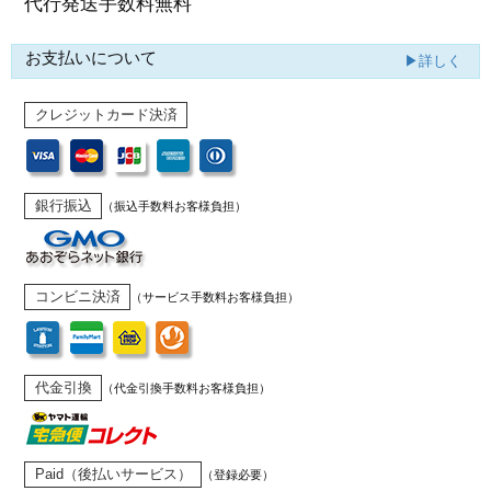
代行発送
手数料無料
お支払いについて
▶詳しく
クレジットカード決済
銀行振込
（振込手数料お客様負担）
コンビニ決済
（サービス手数料お客様負担）
代金引換
（代金引換手数料お客様負担）
Paid（後払いサービス）
（登録必要）