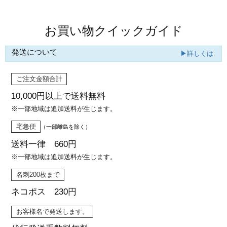
お買い物クイックガイド
発送について
▶詳しくは
ご注文金額合計
10,000円以上で
送料無料
※一部地域は追加送料が生じます。
宅急便
（一部離島を除く）
送料一律 660円
※一部地域は追加送料が生じます。
名刺200枚まで
ネコポス 230円
お客様名で発送します。