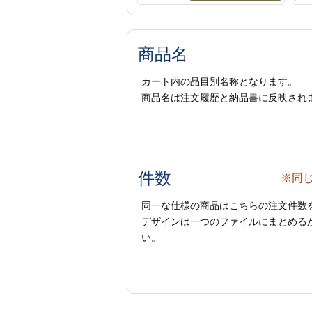
商品名
カート内の品目別名称となります。
商品名は注文履歴と納品書に反映され
件数
※同
同一な仕様の商品はこちらの注文件数
デザインは一つのファイルにまとめるか
い。