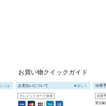
お買い物クイックガイド
お支払いについて
出荷
詳しくは
▶詳しく
クレジットカード決済
出荷
受注確