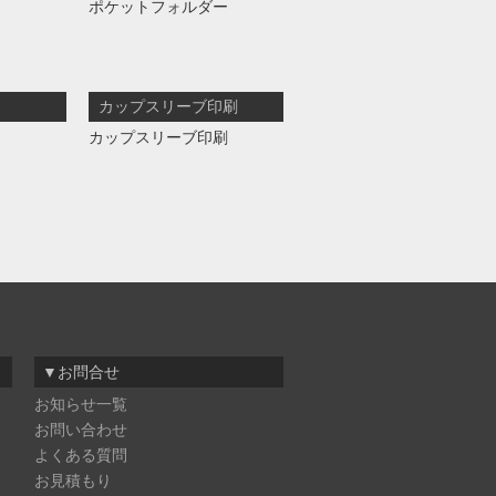
ポケットフォルダー
カップスリーブ印刷
カップスリーブ印刷
▼お問合せ
お知らせ一覧
お問い合わせ
よくある質問
お見積もり