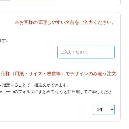
※お客様の管理しやすい名前をご入力ください。
ます。
じ仕様（用紙・サイズ・枚数等）でデザインのみ違う注文
を指定することで一括注文ができます。
、一つのフォルダにまとめてzipなどに圧縮してご添付くださ