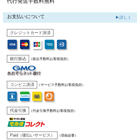
代行発送
手数料無料
お支払いについて
▶詳しく
クレジットカード決済
銀行振込
（振込手数料お客様負担）
コンビニ決済
（サービス手数料お客様負担）
代金引換
（代金引換手数料お客様負担）
Paid（後払いサービス）
（登録必要）