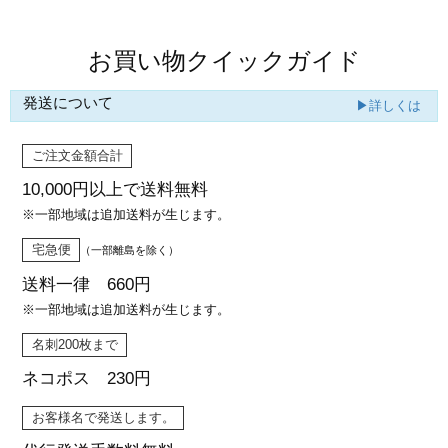
お買い物クイックガイド
発送について
▶詳しくは
ご注文金額合計
10,000円以上で
送料無料
※一部地域は追加送料が生じます。
宅急便
（一部離島を除く）
送料一律 660円
※一部地域は追加送料が生じます。
名刺200枚まで
ネコポス 230円
お客様名で発送します。