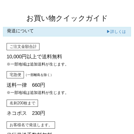
お買い物クイックガイド
発送について
▶詳しくは
ご注文金額合計
10,000円以上で
送料無料
※一部地域は追加送料が生じます。
宅急便
（一部離島を除く）
送料一律 660円
※一部地域は追加送料が生じます。
名刺200枚まで
ネコポス 230円
お客様名で発送します。