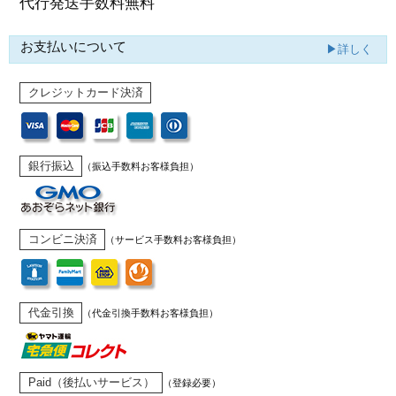
代行発送
手数料無料
お支払いについて
▶詳しく
クレジットカード決済
銀行振込
（振込手数料お客様負担）
コンビニ決済
（サービス手数料お客様負担）
代金引換
（代金引換手数料お客様負担）
Paid（後払いサービス）
（登録必要）