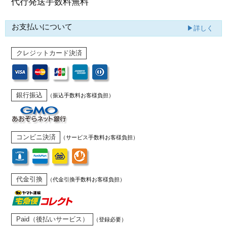
代行発送
手数料無料
お支払いについて
▶詳しく
クレジットカード決済
銀行振込
（振込手数料お客様負担）
コンビニ決済
（サービス手数料お客様負担）
代金引換
（代金引換手数料お客様負担）
Paid（後払いサービス）
（登録必要）