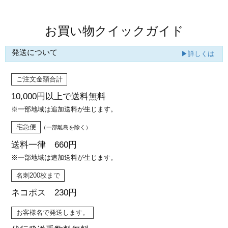
お買い物クイックガイド
発送について
▶詳しくは
ご注文金額合計
10,000円以上で
送料無料
※一部地域は追加送料が生じます。
宅急便
（一部離島を除く）
送料一律 660円
※一部地域は追加送料が生じます。
名刺200枚まで
ネコポス 230円
お客様名で発送します。