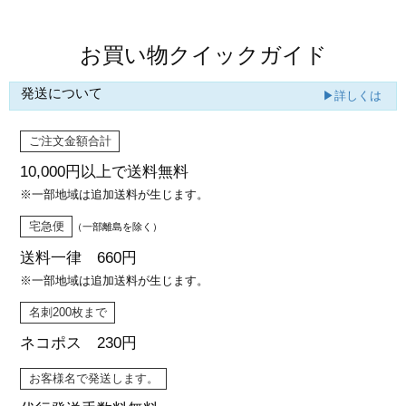
お買い物クイックガイド
発送について
▶詳しくは
ご注文金額合計
10,000円以上で
送料無料
※一部地域は追加送料が生じます。
宅急便
（一部離島を除く）
送料一律 660円
※一部地域は追加送料が生じます。
名刺200枚まで
ネコポス 230円
お客様名で発送します。