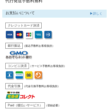
代行発送
手数料無料
お支払いについて
▶詳しく
クレジットカード決済
銀行振込
（振込手数料お客様負担）
コンビニ決済
（サービス手数料お客様負担）
代金引換
（代金引換手数料お客様負担）
Paid（後払いサービス）
（登録必要）